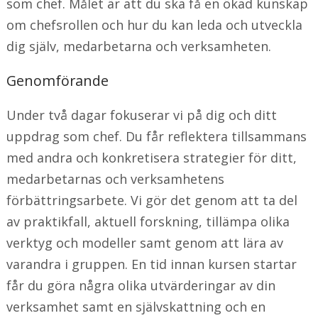
som chef. Målet är att du ska få en ökad kunskap
om chefsrollen och hur du kan leda och utveckla
dig själv, medarbetarna och verksamheten.
Genomförande
Under två dagar fokuserar vi på dig och ditt
uppdrag som chef. Du får reflektera tillsammans
med andra och konkretisera strategier för ditt,
medarbetarnas och verksamhetens
förbättringsarbete. Vi gör det genom att ta del
av praktikfall, aktuell forskning, tillämpa olika
verktyg och modeller samt genom att lära av
varandra i gruppen. En tid innan kursen startar
får du göra några olika utvärderingar av din
verksamhet samt en självskattning och en