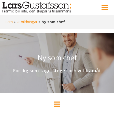
Hem
»
Utbildningar
»
Ny som chef
Ny som chef
För dig som tagit steget och vill framåt