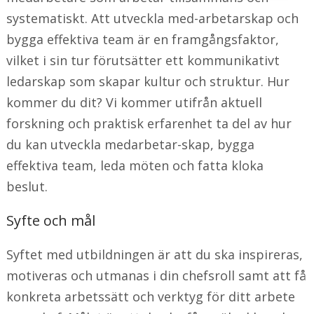
systematiskt. Att utveckla med-arbetarskap och
bygga effektiva team är en framgångsfaktor,
vilket i sin tur förutsätter ett kommunikativt
ledarskap som skapar kultur och struktur. Hur
kommer du dit? Vi kommer utifrån aktuell
forskning och praktisk erfarenhet ta del av hur
du kan utveckla medarbetar-skap, bygga
effektiva team, leda möten och fatta kloka
beslut.
Syfte och mål
Syftet med utbildningen är att du ska inspireras,
motiveras och utmanas i din chefsroll samt att få
konkreta arbetssätt och verktyg för ditt arbete