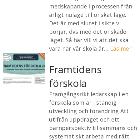
medskapande i processen från
ärligt nuläge till önskat läge.
Det är med slutet i sikte vi
börjar, dvs med det önskade
läget. Så här vill vi att det ska
vara när vår skola är…
Läs mer
Framtidens
förskola
Framgångsrikt ledarskap i en
förskola som är i ständig
utveckling och förändring Att
utifrån uppdraget och ett
barnperspektiv tillsammans och
systematiskt arbeta med rätt