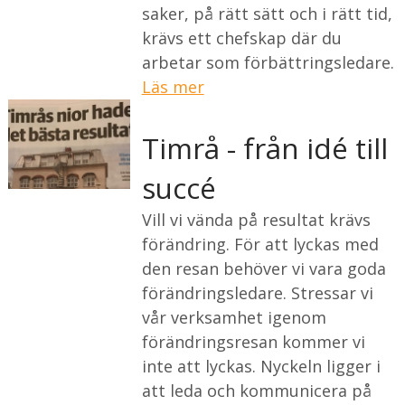
saker, på rätt sätt och i rätt tid,
krävs ett chefskap där du
arbetar som förbättringsledare.
Läs mer
Timrå - från idé till
succé
Vill vi vända på resultat krävs
förändring. För att lyckas med
den resan behöver vi vara goda
förändringsledare. Stressar vi
vår verksamhet igenom
förändringsresan kommer vi
inte att lyckas. Nyckeln ligger i
att leda och kommunicera på