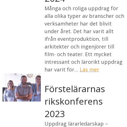
Många och roliga uppdrag för
alla olika typer av branscher och
verksamheter har det blivit
under året. Det har varit allt
ifrån eventproduktion, till
arkitekter och ingenjörer till
film- och teater. Ett mycket
intressant och lärorikt uppdrag
har varit för…
Läs mer
Förstelärarnas
rikskonferens
2023
Uppdrag lärarledarskap –