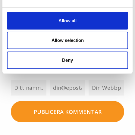
Allow all
Allow selection
Deny