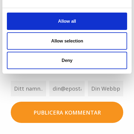
Allow all
Allow selection
Deny