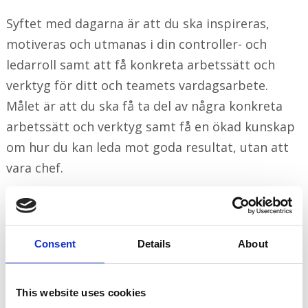
Syftet med dagarna är att du ska inspireras,
motiveras och utmanas i din controller- och
ledarroll samt att få konkreta arbetssätt och
verktyg för ditt och teamets vardagsarbete.
Målet är att du ska få ta del av några konkreta
arbetssätt och verktyg samt få en ökad kunskap
om hur du kan leda mot goda resultat, utan att
vara chef.
Consent
Details
About
This website uses cookies