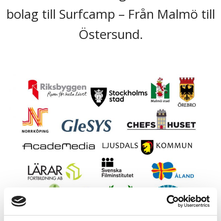
bolag till Surfcamp – Från Malmö till
Östersund.