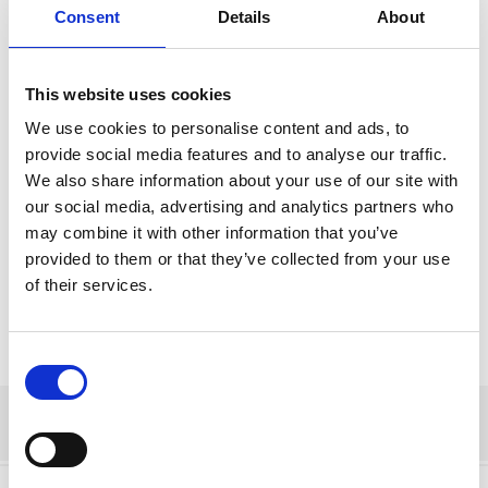
Consent
Details
About
This website uses cookies
We use cookies to personalise content and ads, to
provide social media features and to analyse our traffic.
We also share information about your use of our site with
our social media, advertising and analytics partners who
may combine it with other information that you’ve
provided to them or that they’ve collected from your use
of their services.
Consent
Selection