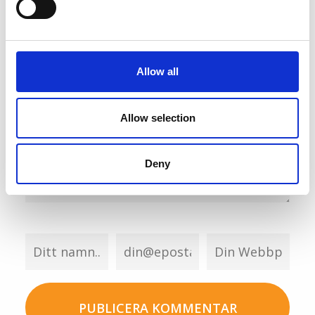
Allow all
Allow selection
Deny